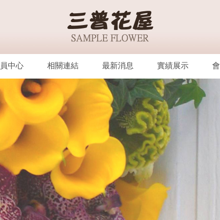
員中心
相關連結
最新消息
實績展示
會