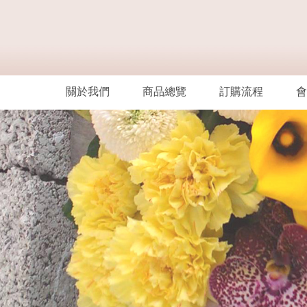
關於我們
商品總覽
訂購流程
會