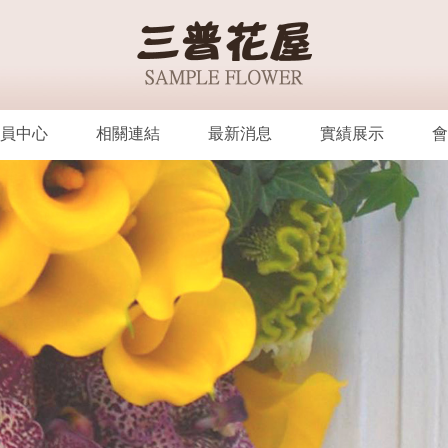
員中心
相關連結
最新消息
實績展示
會