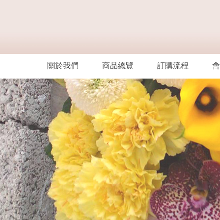
關於我們
商品總覽
訂購流程
會