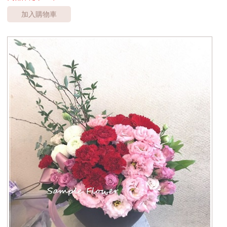
加入購物車