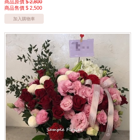
商品原價
$ 2,800
商品售價
$ 2,500
加入購物車