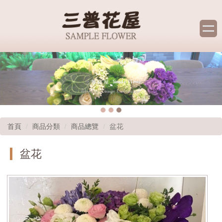
首頁
商品分類
商品總覽
盆花
盆花